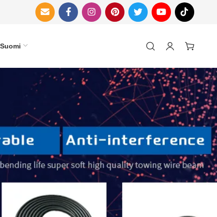
Suomi